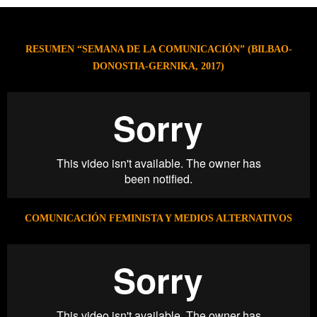
RESUMEN “SEMANA DE LA COMUNICACIÓN” (BILBAO-
DONOSTIA-GERNIKA, 2017)
COMUNICACIÓN FEMINISTA Y MEDIOS ALTERNATIVOS