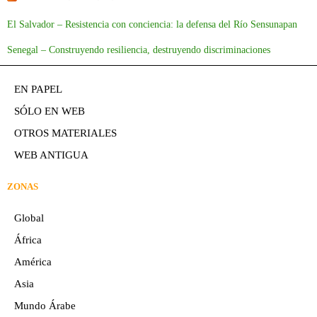
El Salvador – Resistencia con conciencia: la defensa del Río Sensunapan
Senegal – Construyendo resiliencia, destruyendo discriminaciones
EN PAPEL
SÓLO EN WEB
OTROS MATERIALES
WEB ANTIGUA
ZONAS
Global
África
América
Asia
Mundo Árabe