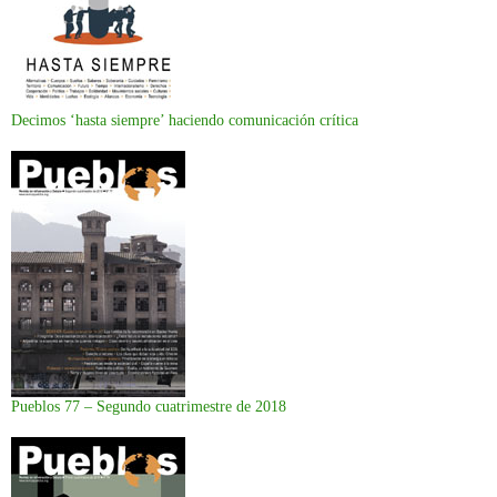
Decimos ‘hasta siempre’ haciendo comunicación crítica
Pueblos 77 – Segundo cuatrimestre de 2018