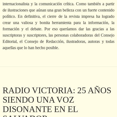
internacionalista y la comunicación crítica. Como también a partir
de ilustraciones que aúnan una gran belleza con un fuerte contenido
político. En definitiva, el cierre de la revista impresa ha logrado
crear una valiosa y bonita herramienta para la información, la
formación y el debate. Por eso queríamos dar las gracias a las
suscriptoras y suscriptores, las personas colaboradoras del Consejo
Editorial, el Consejo de Redacción, ilustradoras, autoras y todas
aquellas que lo han hecho posible.
RADIO VICTORIA: 25 AÑOS
SIENDO UNA VOZ
DISONANTE EN EL