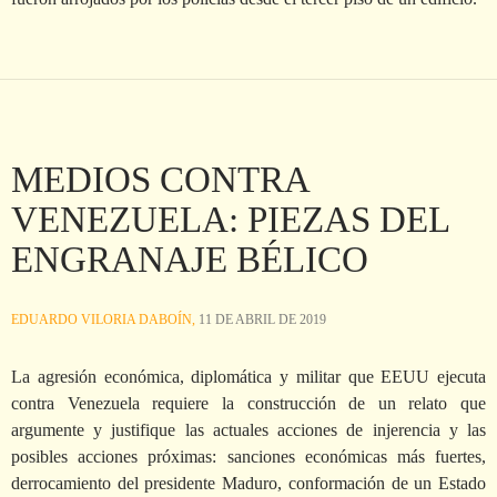
MEDIOS CONTRA
VENEZUELA: PIEZAS DEL
ENGRANAJE BÉLICO
EDUARDO VILORIA DABOÍN,
11 DE ABRIL DE 2019
La agresión económica, diplomática y militar que EEUU ejecuta
contra Venezuela requiere la construcción de un relato que
argumente y justifique las actuales acciones de injerencia y las
posibles acciones próximas: sanciones económicas más fuertes,
derrocamiento del presidente Maduro, conformación de un Estado