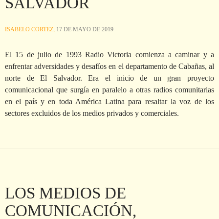
SALVADOR
ISABELO CORTEZ,
17 DE MAYO DE 2019
El 15 de julio de 1993 Radio Victoria comienza a caminar y a
enfrentar adversidades y desafíos en el departamento de Cabañas, al
norte de El Salvador. Era el inicio de un gran proyecto
comunicacional que surgía en paralelo a otras radios comunitarias
en el país y en toda América Latina para resaltar la voz de los
sectores excluidos de los medios privados y comerciales.
LOS MEDIOS DE
COMUNICACIÓN,