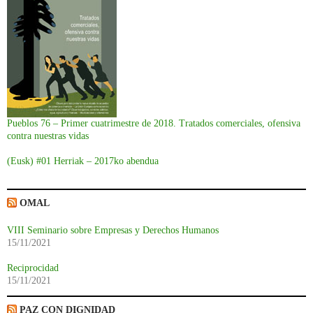
Pueblos 76 – Primer cuatrimestre de 2018. Tratados comerciales, ofensiva
contra nuestras vidas
(Eusk) #01 Herriak – 2017ko abendua
OMAL
VIII Seminario sobre Empresas y Derechos Humanos
15/11/2021
Reciprocidad
15/11/2021
PAZ CON DIGNIDAD