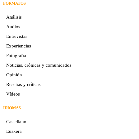
FORMATOS
Análisis
Audios
Entrevistas
Experiencias
Fotografía
Noticias, crónicas y comunicados
Opinión
Reseñas y críticas
Vídeos
IDIOMAS
Castellano
Euskera