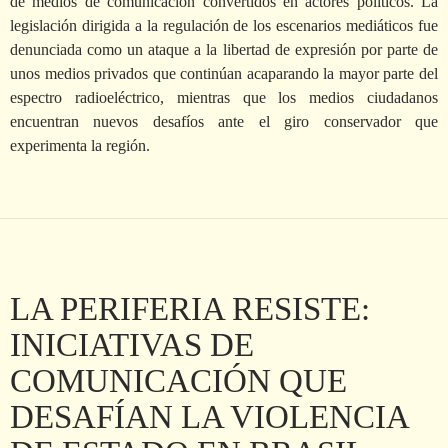
de medios de comunicación convertidos en actores políticos. La
legislación dirigida a la regulación de los escenarios mediáticos fue
denunciada como un ataque a la libertad de expresión por parte de
unos medios privados que continúan acaparando la mayor parte del
espectro radioeléctrico, mientras que los medios ciudadanos
encuentran nuevos desafíos ante el giro conservador que
experimenta la región.
LA PERIFERIA RESISTE:
INICIATIVAS DE
COMUNICACIÓN QUE
DESAFÍAN LA VIOLENCIA