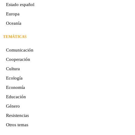
Estado español
Europa
Oceaní­a
TEMÁTICAS
Comunicación
Cooperación
Cultura
Ecología
Economía
Educación
Género
Resistencias
Otros temas