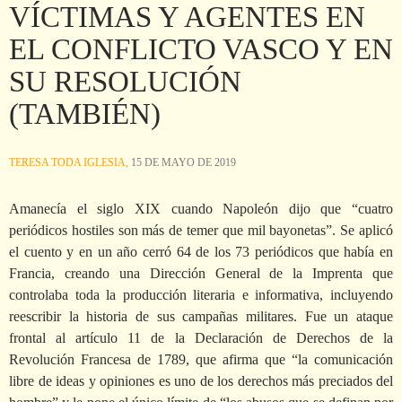
VÍCTIMAS Y AGENTES EN
EL CONFLICTO VASCO Y EN
SU RESOLUCIÓN
(TAMBIÉN)
TERESA TODA IGLESIA,
15 DE MAYO DE 2019
Amanecía el siglo XIX cuando Napoleón dijo que “cuatro
periódicos hostiles son más de temer que mil bayonetas”. Se aplicó
el cuento y en un año cerró 64 de los 73 periódicos que había en
Francia, creando una Dirección General de la Imprenta que
controlaba toda la producción literaria e informativa, incluyendo
reescribir la historia de sus campañas militares. Fue un ataque
frontal al artículo 11 de la Declaración de Derechos de la
Revolución Francesa de 1789, que afirma que “la comunicación
libre de ideas y opiniones es uno de los derechos más preciados del