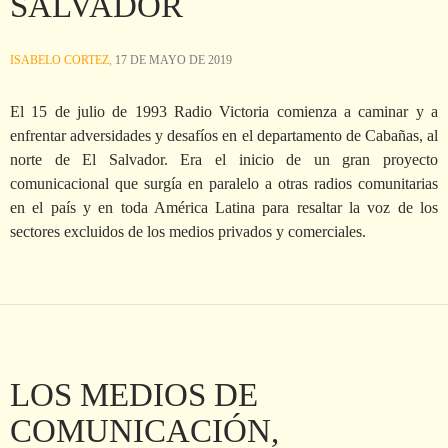
SALVADOR
ISABELO CORTEZ,
17 DE MAYO DE 2019
El 15 de julio de 1993 Radio Victoria comienza a caminar y a
enfrentar adversidades y desafíos en el departamento de Cabañas, al
norte de El Salvador. Era el inicio de un gran proyecto
comunicacional que surgía en paralelo a otras radios comunitarias
en el país y en toda América Latina para resaltar la voz de los
sectores excluidos de los medios privados y comerciales.
LOS MEDIOS DE
COMUNICACIÓN,