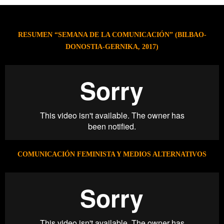
RESUMEN “SEMANA DE LA COMUNICACIÓN” (BILBAO-
DONOSTIA-GERNIKA, 2017)
COMUNICACIÓN FEMINISTA Y MEDIOS ALTERNATIVOS