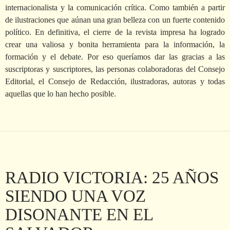
internacionalista y la comunicación crítica. Como también a partir
de ilustraciones que aúnan una gran belleza con un fuerte contenido
político. En definitiva, el cierre de la revista impresa ha logrado
crear una valiosa y bonita herramienta para la información, la
formación y el debate. Por eso queríamos dar las gracias a las
suscriptoras y suscriptores, las personas colaboradoras del Consejo
Editorial, el Consejo de Redacción, ilustradoras, autoras y todas
aquellas que lo han hecho posible.
RADIO VICTORIA: 25 AÑOS
SIENDO UNA VOZ
DISONANTE EN EL