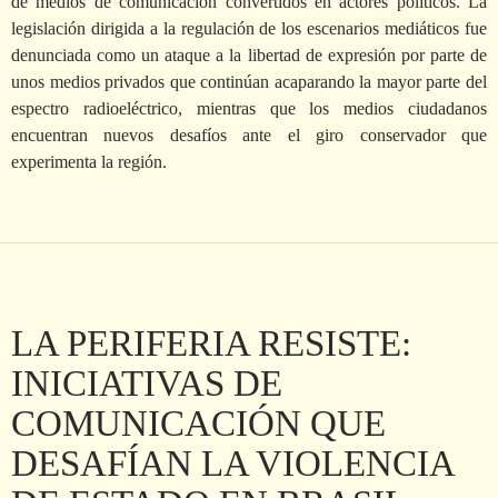
de medios de comunicación convertidos en actores políticos. La
legislación dirigida a la regulación de los escenarios mediáticos fue
denunciada como un ataque a la libertad de expresión por parte de
unos medios privados que continúan acaparando la mayor parte del
espectro radioeléctrico, mientras que los medios ciudadanos
encuentran nuevos desafíos ante el giro conservador que
experimenta la región.
LA PERIFERIA RESISTE:
INICIATIVAS DE
COMUNICACIÓN QUE
DESAFÍAN LA VIOLENCIA