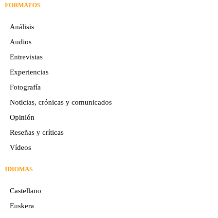
FORMATOS
Análisis
Audios
Entrevistas
Experiencias
Fotografía
Noticias, crónicas y comunicados
Opinión
Reseñas y críticas
Vídeos
IDIOMAS
Castellano
Euskera