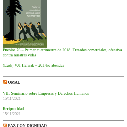
Pueblos 76 – Primer cuatrimestre de 2018. Tratados comerciales, ofensiva
contra nuestras vidas
(Eusk) #01 Herriak – 2017ko abendua
OMAL
VIII Seminario sobre Empresas y Derechos Humanos
15/11/2021
Reciprocidad
15/11/2021
PAZ CON DIGNIDAD