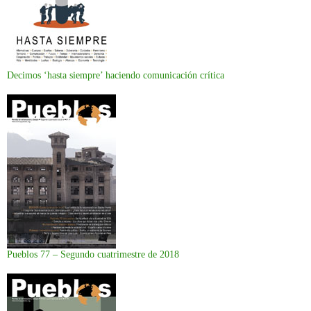
Decimos ‘hasta siempre’ haciendo comunicación crítica
Pueblos 77 – Segundo cuatrimestre de 2018