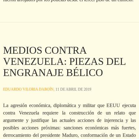
MEDIOS CONTRA
VENEZUELA: PIEZAS DEL
ENGRANAJE BÉLICO
EDUARDO VILORIA DABOÍN,
11 DE ABRIL DE 2019
La agresión económica, diplomática y militar que EEUU ejecuta
contra Venezuela requiere la construcción de un relato que
argumente y justifique las actuales acciones de injerencia y las
posibles acciones próximas: sanciones económicas más fuertes,
derrocamiento del presidente Maduro, conformación de un Estado