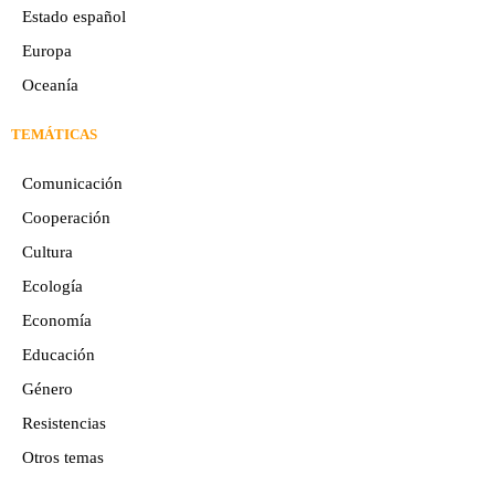
Estado español
Europa
Oceaní­a
TEMÁTICAS
Comunicación
Cooperación
Cultura
Ecología
Economía
Educación
Género
Resistencias
Otros temas