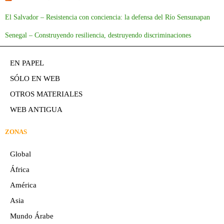
El Salvador – Resistencia con conciencia: la defensa del Río Sensunapan
Senegal – Construyendo resiliencia, destruyendo discriminaciones
EN PAPEL
SÓLO EN WEB
OTROS MATERIALES
WEB ANTIGUA
ZONAS
Global
África
América
Asia
Mundo Árabe