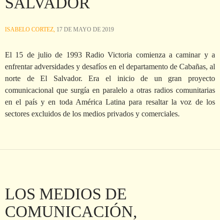
SALVADOR
ISABELO CORTEZ,
17 DE MAYO DE 2019
El 15 de julio de 1993 Radio Victoria comienza a caminar y a
enfrentar adversidades y desafíos en el departamento de Cabañas, al
norte de El Salvador. Era el inicio de un gran proyecto
comunicacional que surgía en paralelo a otras radios comunitarias
en el país y en toda América Latina para resaltar la voz de los
sectores excluidos de los medios privados y comerciales.
LOS MEDIOS DE
COMUNICACIÓN,