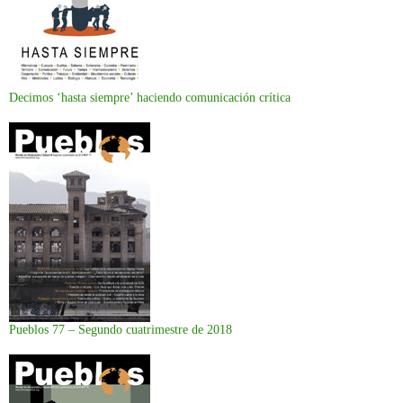
Decimos ‘hasta siempre’ haciendo comunicación crítica
Pueblos 77 – Segundo cuatrimestre de 2018