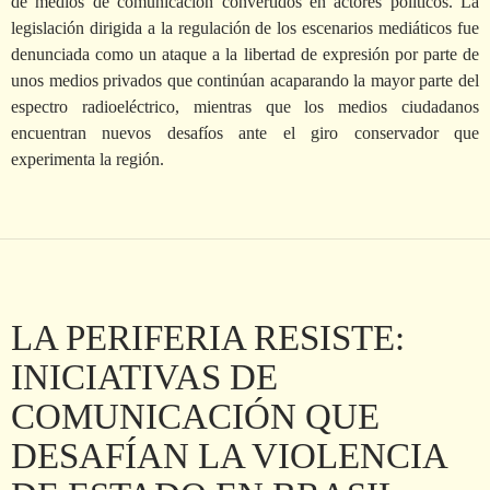
de medios de comunicación convertidos en actores políticos. La
legislación dirigida a la regulación de los escenarios mediáticos fue
denunciada como un ataque a la libertad de expresión por parte de
unos medios privados que continúan acaparando la mayor parte del
espectro radioeléctrico, mientras que los medios ciudadanos
encuentran nuevos desafíos ante el giro conservador que
experimenta la región.
LA PERIFERIA RESISTE:
INICIATIVAS DE
COMUNICACIÓN QUE
DESAFÍAN LA VIOLENCIA