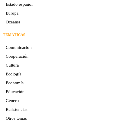
Estado español
Europa
Oceaní­a
TEMÁTICAS
Comunicación
Cooperación
Cultura
Ecología
Economía
Educación
Género
Resistencias
Otros temas