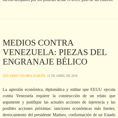
MEDIOS CONTRA
VENEZUELA: PIEZAS DEL
ENGRANAJE BÉLICO
EDUARDO VILORIA DABOÍN,
11 DE ABRIL DE 2019
La agresión económica, diplomática y militar que EEUU ejecuta
contra Venezuela requiere la construcción de un relato que
argumente y justifique las actuales acciones de injerencia y las
posibles acciones próximas: sanciones económicas más fuertes,
derrocamiento del presidente Maduro, conformación de un Estado