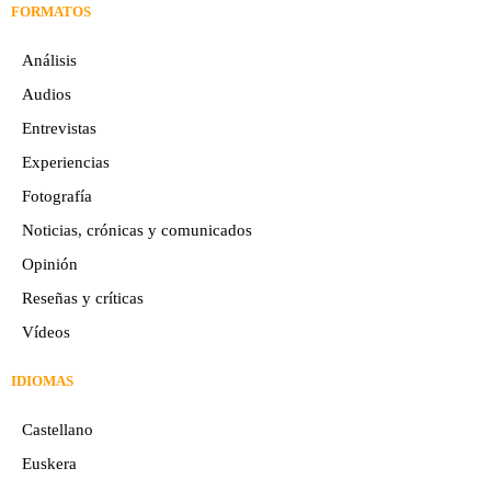
FORMATOS
Análisis
Audios
Entrevistas
Experiencias
Fotografía
Noticias, crónicas y comunicados
Opinión
Reseñas y críticas
Vídeos
IDIOMAS
Castellano
Euskera