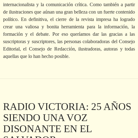
internacionalista y la comunicación crítica. Como también a partir
de ilustraciones que aúnan una gran belleza con un fuerte contenido
político. En definitiva, el cierre de la revista impresa ha logrado
crear una valiosa y bonita herramienta para la información, la
formación y el debate. Por eso queríamos dar las gracias a las
suscriptoras y suscriptores, las personas colaboradoras del Consejo
Editorial, el Consejo de Redacción, ilustradoras, autoras y todas
aquellas que lo han hecho posible.
RADIO VICTORIA: 25 AÑOS
SIENDO UNA VOZ
DISONANTE EN EL