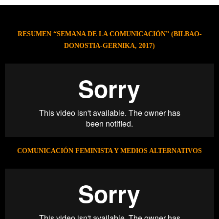
RESUMEN “SEMANA DE LA COMUNICACIÓN” (BILBAO-
DONOSTIA-GERNIKA, 2017)
COMUNICACIÓN FEMINISTA Y MEDIOS ALTERNATIVOS