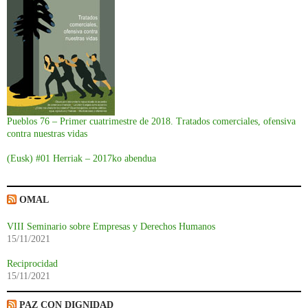
Pueblos 76 – Primer cuatrimestre de 2018. Tratados comerciales, ofensiva
contra nuestras vidas
(Eusk) #01 Herriak – 2017ko abendua
OMAL
VIII Seminario sobre Empresas y Derechos Humanos
15/11/2021
Reciprocidad
15/11/2021
PAZ CON DIGNIDAD