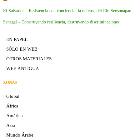
El Salvador – Resistencia con conciencia: la defensa del Río Sensunapan
Senegal – Construyendo resiliencia, destruyendo discriminaciones
EN PAPEL
SÓLO EN WEB
OTROS MATERIALES
WEB ANTIGUA
ZONAS
Global
África
América
Asia
Mundo Árabe