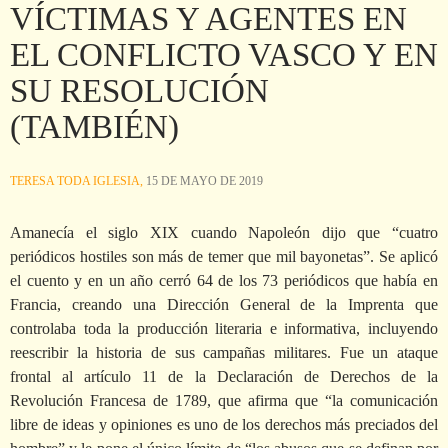
VÍCTIMAS Y AGENTES EN
EL CONFLICTO VASCO Y EN
SU RESOLUCIÓN
(TAMBIÉN)
TERESA TODA IGLESIA,
15 DE MAYO DE 2019
Amanecía el siglo XIX cuando Napoleón dijo que “cuatro
periódicos hostiles son más de temer que mil bayonetas”. Se aplicó
el cuento y en un año cerró 64 de los 73 periódicos que había en
Francia, creando una Dirección General de la Imprenta que
controlaba toda la producción literaria e informativa, incluyendo
reescribir la historia de sus campañas militares. Fue un ataque
frontal al artículo 11 de la Declaración de Derechos de la
Revolución Francesa de 1789, que afirma que “la comunicación
libre de ideas y opiniones es uno de los derechos más preciados del